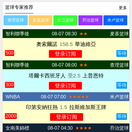
篮球专家推荐
更多
查理篮球
麦基篮球
大卫篮球
乔治篮球
米卢篮球
球
智利聯季後
08-07 08:30
★★
麦基篮球
奧索爾諾
158.5
華迪維亞
500
等待
登录订阅
球
智利聯季後
08-07 08:00
★★
查理篮球
塔爾卡西班牙人
受2.5
上普恩特
300
等待
登录订阅
球
WNBA
08-07 07:00
★★★★★
米卢篮球
印第安納狂熱
1.5
拉斯維加斯王牌
2000
等待
登录订阅
球
女南美錦標
08-07 04:30
★★★★
乔治篮球