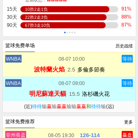
近期状态：
W
W
W
W
W
91%
15天
10胜2走1负
88%
30天
22胜2走3负
87%
90天
67胜3走10负
篮球免费单场
历史战绩
WNBA
08-07 10:00
等待
波特蘭火焰
2.5
多倫多節奏
WNBA
08-07 09:00
等待
明尼蘇達天貓
15.5
洛杉磯火花
(近)
待
待
输
赢
输
赢
赢
输
输
赢
赢
和
待
待
输
(远)
篮球免费推荐
更多
126-114
菲州長盃
赢盘
08-05 19:30