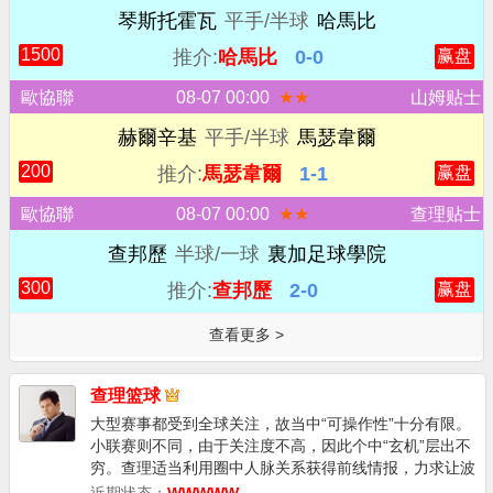
琴斯托霍瓦
平手/半球
哈馬比
1500
0-0
推介:
哈馬比
赢盘
歐協聯
08-07 00:00
★★
山姆贴士
士
赫爾辛基
平手/半球
馬瑟韋爾
200
1-1
推介:
馬瑟韋爾
赢盘
歐協聯
08-07 00:00
★★
查理贴士
士
查邦歷
半球/一球
裏加足球學院
300
2-0
推介:
查邦歷
赢盘
查看更多 >
查理篮球
大型赛事都受到全球关注，故当中“可操作性”十分有限。
小联赛则不同，由于关注度不高，因此个中“玄机”层出不
穷。查理适当利用圈中人脉关系获得前线情报，力求让波
友在小联赛中有大收获。