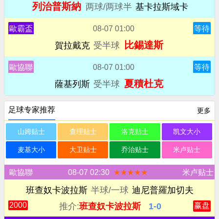
列治普斯納
两球/两球半
基卡拉斯域卡
歐霸盃
08-07 01:00
等待
比錫達斯
賀拉戴克
受半球
歐協聯
08-07 01:00
等待
夏積杜克
薩基列斯
受半球
足球专家推荐
更多
山姆贴士
查理贴士
洛克贴士
凯文大小
麦基大小
大卫贴士
乔治贴士
米卢贴士
士
歐協聯
08-07 02:30
★★★★★
米卢贴士
班查奴卡波拉斯
半球/一球
迪尼普羅加切夫
2000
1-0
推介:
班查奴卡波拉斯
赢盘