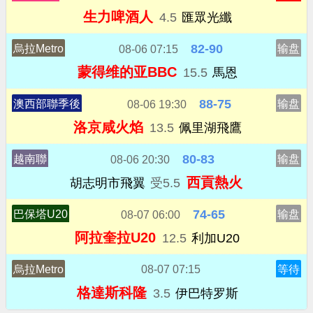
生力啤酒人
4.5
匯眾光纖
82-90
烏拉Metro
输盘
08-06 07:15
蒙得维的亚BBC
15.5
馬恩
88-75
澳西部聯季後
输盘
08-06 19:30
洛京咸火焰
13.5
佩里湖飛鷹
80-83
越南聯
输盘
08-06 20:30
西貢熱火
胡志明市飛翼
受5.5
74-65
巴保塔U20
输盘
08-07 06:00
阿拉奎拉U20
12.5
利加U20
烏拉Metro
08-07 07:15
等待
格達斯科隆
3.5
伊巴特罗斯