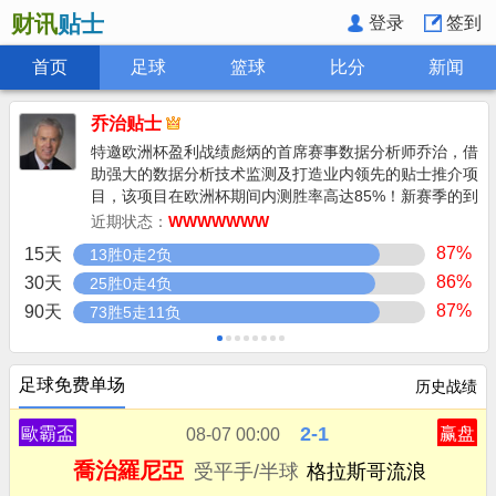
财讯
贴士
登录
签到
首页
足球
篮球
比分
新闻
乔治贴士
特邀欧洲杯盈利战绩彪炳的首席赛事数据分析师乔治，借
助强大的数据分析技术监测及打造业内领先的贴士推介项
目，该项目在欧洲杯期间内测胜率高达85%！新赛季的到
来，研究成果将正式推出市场运作，务求让最广泛的玩家
近期状态：
W
W
W
W
W
W
W
受惠！只要信赖乔治贴士，就能轻松获利。
87%
天
15天
13胜0走2负
86%
天
30天
25胜0走4负
87%
天
90天
73胜5走11负
足球免费单场
历史战绩
2-1
歐霸盃
赢盘
08-07 00:00
喬治羅尼亞
受平手/半球
格拉斯哥流浪