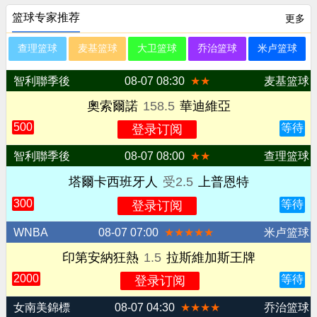
篮球专家推荐
更多
查理篮球
麦基篮球
大卫篮球
乔治篮球
米卢篮球
球
智利聯季後
08-07 08:30
★★
麦基篮球
奧索爾諾
158.5
華迪維亞
500
等待
登录订阅
球
智利聯季後
08-07 08:00
★★
查理篮球
塔爾卡西班牙人
受2.5
上普恩特
300
等待
登录订阅
球
WNBA
08-07 07:00
★★★★★
米卢篮球
印第安納狂熱
1.5
拉斯維加斯王牌
2000
等待
登录订阅
球
女南美錦標
08-07 04:30
★★★★
乔治篮球