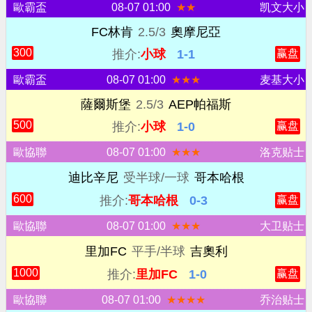
士
歐霸盃
08-07 01:00
★★
凯文大小
FC林肯
2.5/3
奧摩尼亞
300
1-1
推介:
小球
赢盘
歐霸盃
08-07 01:00
★★★
麦基大小
士
薩爾斯堡
2.5/3
AEP帕福斯
500
1-0
推介:
小球
赢盘
歐協聯
08-07 01:00
★★★
洛克贴士
士
迪比辛尼
受半球/一球
哥本哈根
600
0-3
推介:
哥本哈根
赢盘
歐協聯
08-07 01:00
★★★
大卫贴士
士
里加FC
平手/半球
吉奧利
1000
1-0
推介:
里加FC
赢盘
歐協聯
08-07 01:00
★★★★
乔治贴士
士