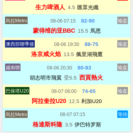
生力啤酒人
4.5
匯眾光纖
82-90
烏拉Metro
输盘
08-06 07:15
蒙得维的亚BBC
15.5
馬恩
88-75
澳西部聯季後
输盘
08-06 19:30
洛京咸火焰
13.5
佩里湖飛鷹
80-83
越南聯
输盘
08-06 20:30
西貢熱火
胡志明市飛翼
受5.5
74-65
巴保塔U20
输盘
08-07 06:00
阿拉奎拉U20
12.5
利加U20
烏拉Metro
08-07 07:15
等待
格達斯科隆
3.5
伊巴特罗斯