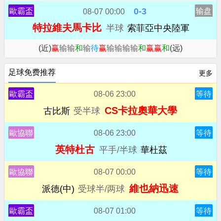
0-3
歐霸盃
输盘
08-07 00:00
特拉維夫馬卡比
半球
索菲亞中央陸軍
(近)
赢
输
输
和
输
待
赢
输
输
输
输
和
赢
赢
和
(远)
足球免费推荐
更多
歐霸盃
08-06 23:00
等待
CS卡拉奧華大學
古比斯
受半球
歐協聯
08-06 23:00
等待
英特杜古
平手/半球
華杜茲
歐協聯
08-07 00:00
等待
維也納迅速
派德(中)
受球半/两球
歐霸盃
08-07 01:00
等待