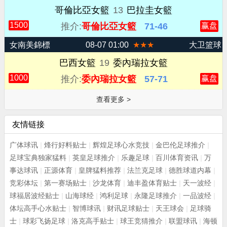
哥倫比亞女籃
13
巴拉圭女籃
1500
71-46
推介:
哥倫比亞女籃
赢盘
球
女南美錦標
08-07 01:00
★★★
大卫篮球
巴西女籃
19
委內瑞拉女籃
1000
57-71
推介:
委內瑞拉女籃
赢盘
查看更多 >
友情链接
广体球讯
|
烽行好料贴士
|
辉煌足球心水竞技
|
金巴伦足球推介
|
足球宝典独家猛料
|
英皇足球推介
|
乐趣足球
|
百川体育资讯
|
万
事达球讯
|
正源体育
|
皇牌猛料推荐
|
法兰克足球
|
德胜球道内幕
|
竞彩体坛
|
第一赛场贴士
|
沙龙体育
|
迪丰盈体育贴士
|
天一波经
|
球福居波经贴士
|
山海球经
|
鸿利足球
|
永隆足球推介
|
一品波经
|
体坛高手心水贴士
|
智博球讯
|
财讯足球贴士
|
天王球会
|
足球骑
士
|
球彩飞扬足球
|
洛克高手贴士
|
球王竞猜推介
|
联盟球讯
|
海顿