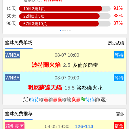
近期状态：
W
W
W
W
W
91%
15天
10胜2走1负
88%
30天
22胜2走3负
87%
90天
67胜3走10负
篮球免费单场
历史战绩
WNBA
08-07 10:00
等待
波特蘭火焰
2.5
多倫多節奏
WNBA
08-07 09:00
等待
明尼蘇達天貓
15.5
洛杉磯火花
(近)
待
待
输
赢
输
赢
赢
输
输
赢
赢
和
待
待
输
(远)
篮球免费推荐
更多
126-114
菲州長盃
赢盘
08-05 19:30