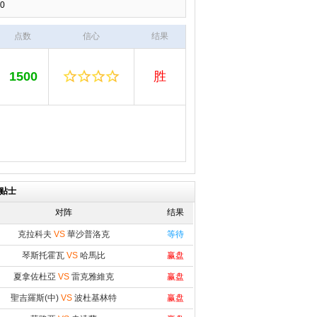
0
点数
信心
结果
1500
胜
贴士
对阵
结果
克拉科夫
VS
華沙普洛克
等待
琴斯托霍瓦
VS
哈馬比
赢盘
夏拿佐杜亞
VS
雷克雅維克
赢盘
聖吉羅斯(中)
VS
波杜基林特
赢盘