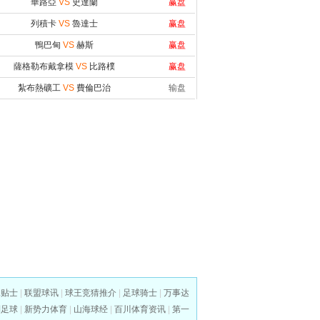
華路亞
VS
史達蘭
赢盘
列積卡
VS
魯達士
赢盘
鴨巴甸
VS
赫斯
赢盘
薩格勒布戴拿模
VS
比路樸
赢盘
紮布熱礦工
VS
費倫巴治
输盘
水贴士
|
联盟球讯
|
球王竞猜推介
|
足球骑士
|
万事达
利足球
|
新势力体育
|
山海球经
|
百川体育资讯
|
第一