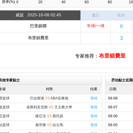
胜率(%)
0
20
40
60
80
10
威超 2025-10-08 02:45
盘口
比分
0
巴里鎮聯
半球/一球
3
布里頓費里
布里頓費里
专家推荐：
其他专家贴士
乔治贴士近期
专家
对阵
结果
日期
理篮球
巴拉斯港
VS
ABA安庫德
等待
08-08
基篮球
洛斯利安尼斯
VS
天主教大學
等待
08-07
卫篮球
薩亞戈
VS
斯托莫
等待
08-06
治篮球
都市隊
VS
拉古馬
等待
08-05