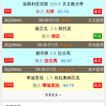
洛斯利安尼斯
155.5
天主教大學
500
87-74
推介:
大球
赢盘
球
烏拉Metro
08-08 07:15
★★★
大卫篮球
薩亞戈
-1.5
斯托莫
1000
-
推介:
推迟
和盘
球
烏拉Metro
08-08 07:15
★★★★
乔治篮球
都市隊
2.5
拉古馬
1500
80-87
推介:
拉古馬
赢盘
球
烏拉Metro
08-08 07:15
★★★★★
米卢篮球
華迪里祖
-1.5
烏拉奧林匹克
2000
84-75
推介:
華迪里祖
赢盘
查看更多 >