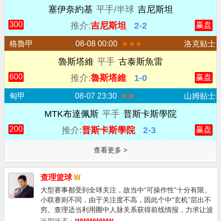
塞伊奈約基
平手/半球
吉尼斯坦
300
2-2
推介:
吉尼斯坦
赢盘
格魯甲
08-08 00:00
★★★
洛克贴士
士
魯斯塔維
平手
古泰斯魚雷
600
1-0
推介:
魯斯塔維
赢盘
匈甲
08-07 23:30
★★
山姆贴士
士
MTK布達佩斯
平手
普斯卡斯學院
200
2-3
推介:
普斯卡斯學院
赢盘
查看更多 >
查理篮球
大型赛事都受到全球关注，故当中“可操作性”十分有限。
小联赛则不同，由于关注度不高，因此个中“玄机”层出不
穷。查理适当利用圈中人脉关系获得前线情报，力求让波
友在小联赛中有大收获。