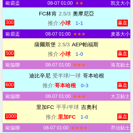
士
歐霸盃
08-07 01:00
★★
凯文大小
FC林肯
2.5/3
奧摩尼亞
300
1-1
推介:
小球
赢盘
歐霸盃
08-07 01:00
★★★
麦基大小
士
薩爾斯堡
2.5/3
AEP帕福斯
500
1-0
推介:
小球
赢盘
歐協聯
08-07 01:00
★★★
洛克贴士
士
迪比辛尼
受半球/一球
哥本哈根
600
0-3
推介:
哥本哈根
赢盘
歐協聯
08-07 01:00
★★★
大卫贴士
士
里加FC
平手/半球
吉奧利
1000
1-0
推介:
里加FC
赢盘
歐協聯
08-07 01:00
★★★★
乔治贴士
士