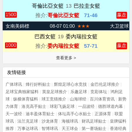
哥倫比亞女籃
13
巴拉圭女籃
1500
71-46
推介:
哥倫比亞女籃
赢盘
球
女南美錦標
08-07 01:00
★★★
大卫篮球
巴西女籃
19
委內瑞拉女籃
1000
57-71
推介:
委內瑞拉女籃
赢盘
查看更多 >
友情链接
广体球讯
|
烽行好料贴士
|
辉煌足球心水竞技
|
金巴伦足球推介
|
足球宝典独家猛料
|
英皇足球推介
|
乐趣足球
|
竞彩体坛
|
鸿利足
球
|
纵横体育猛料
|
球王竞猜推介
|
山海球经
|
百川体育资讯
|
新势
力体育
|
洛克高手贴士
|
球彩飞扬足球
|
一品波经
|
德胜球道内幕
|
天一波经
|
迪丰盈体育贴士
|
体坛高手心水贴士
|
正源体育
|
联盟
球讯
|
法兰克足球
|
沙龙体育
|
海顿球讯
|
财讯足球贴士
|
皇牌猛料
推荐
|
万事达球讯
|
智博球讯
|
天王球会
|
第一赛场贴士
|
香港经典