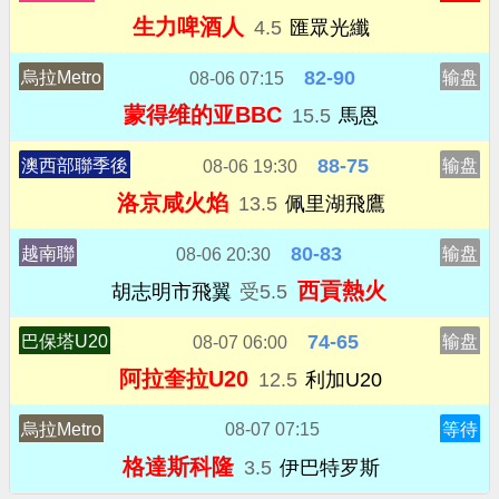
生力啤酒人
4.5
匯眾光纖
82-90
烏拉Metro
输盘
08-06 07:15
蒙得维的亚BBC
15.5
馬恩
88-75
澳西部聯季後
输盘
08-06 19:30
洛京咸火焰
13.5
佩里湖飛鷹
80-83
越南聯
输盘
08-06 20:30
西貢熱火
胡志明市飛翼
受5.5
74-65
巴保塔U20
输盘
08-07 06:00
阿拉奎拉U20
12.5
利加U20
烏拉Metro
08-07 07:15
等待
格達斯科隆
3.5
伊巴特罗斯