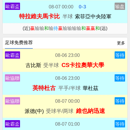
0-3
歐霸盃
输盘
08-07 00:00
特拉維夫馬卡比
半球
索菲亞中央陸軍
(近)
赢
输
输
和
输
待
赢
输
输
输
输
和
赢
赢
和
(远)
足球免费推荐
更多
歐霸盃
08-06 23:00
等待
CS卡拉奧華大學
古比斯
受半球
歐協聯
08-06 23:00
等待
英特杜古
平手/半球
華杜茲
歐協聯
08-07 00:00
等待
維也納迅速
派德(中)
受球半/两球
歐霸盃
08-07 01:00
等待