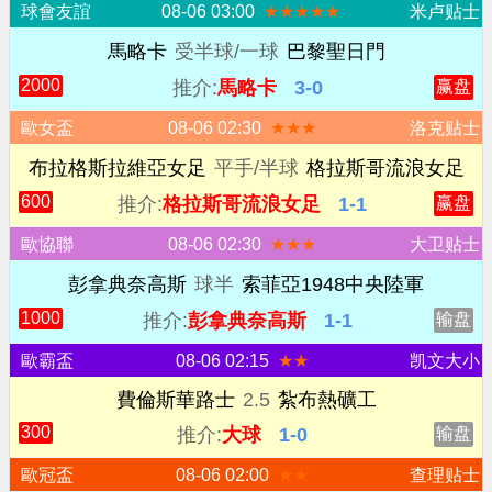
士
球會友誼
08-06 03:00
★★★★★
米卢贴士
馬略卡
受半球/一球
巴黎聖日門
2000
3-0
推介:
馬略卡
赢盘
士
歐女盃
08-06 02:30
★★★
洛克贴士
布拉格斯拉維亞女足
平手/半球
格拉斯哥流浪女足
600
1-1
推介:
格拉斯哥流浪女足
赢盘
士
歐協聯
08-06 02:30
★★★
大卫贴士
彭拿典奈高斯
球半
索菲亞1948中央陸軍
1000
1-1
推介:
彭拿典奈高斯
输盘
士
歐霸盃
08-06 02:15
★★
凯文大小
費倫斯華路士
2.5
紮布熱礦工
300
1-0
推介:
大球
输盘
歐冠盃
08-06 02:00
★★
查理贴士
士