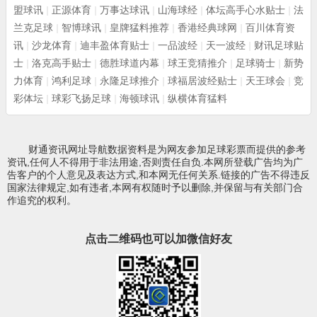
盟球讯
|
正源体育
|
万事达球讯
|
山海球经
|
体坛高手心水贴士
|
法
兰克足球
|
智博球讯
|
皇牌猛料推荐
|
香港经典球网
|
百川体育资
讯
|
沙龙体育
|
迪丰盈体育贴士
|
一品波经
|
天一波经
|
财讯足球贴
士
|
洛克高手贴士
|
德胜球道内幕
|
球王竞猜推介
|
足球骑士
|
新势
力体育
|
鸿利足球
|
永隆足球推介
|
球福居波经贴士
|
天王球会
|
竞
彩体坛
|
球彩飞扬足球
|
海顿球讯
|
纵横体育猛料
财通资讯网址导航数据资料是为网友参加足球彩票而提供的参考
资讯,任何人不得用于非法用途,否则责任自负.本网所登载广告均为广
告客户的个人意见及表达方式,和本网无任何关系.链接的广告不得违反
国家法律规定,如有违者,本网有权随时予以删除,并保留与有关部门合
作追究的权利。
点击二维码也可以加微信好友