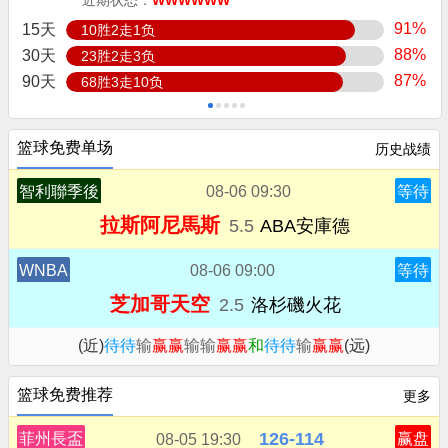
近期状态：
W
W
W
W
W
W
91%
15天
10胜2走1负
88%
30天
23胜2走3负
87%
90天
68胜3走10负
篮球免费单场
历史战绩
智利聯季後
08-06 09:30
等待
拉斯阿尼馬斯
5.5
ABA安庫德
WNBA
08-06 09:00
等待
芝加哥天空
2.5
洛杉磯火花
(近)
待
待
输
赢
赢
输
输
赢
赢
和
待
待
输
赢
赢
(远)
篮球免费推荐
更多
126-114
菲州長盃
赢盘
08-05 19:30