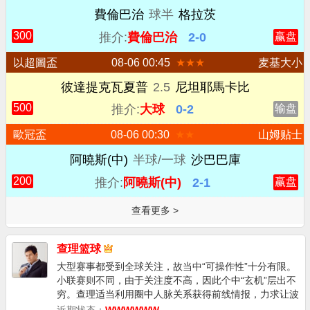
費倫巴治
球半
格拉茨
300
2-0
推介:
費倫巴治
赢盘
以超圖盃
08-06 00:45
★★★
麦基大小
士
彼達提克瓦夏普
2.5
尼坦耶馬卡比
500
0-2
推介:
大球
输盘
歐冠盃
08-06 00:30
★★
山姆贴士
士
阿曉斯(中)
半球/一球
沙巴巴庫
200
2-1
推介:
阿曉斯(中)
赢盘
查看更多 >
查理篮球
大型赛事都受到全球关注，故当中“可操作性”十分有限。
小联赛则不同，由于关注度不高，因此个中“玄机”层出不
穷。查理适当利用圈中人脉关系获得前线情报，力求让波
友在小联赛中有大收获。