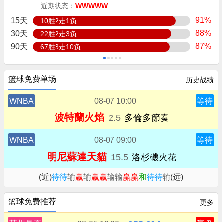
友在小联赛中有大收获。
近期状态：
W
W
W
W
W
91%
15天
10胜2走1负
88%
30天
22胜2走3负
87%
90天
67胜3走10负
篮球免费单场
历史战绩
WNBA
08-07 10:00
等待
波特蘭火焰
2.5
多倫多節奏
WNBA
08-07 09:00
等待
明尼蘇達天貓
15.5
洛杉磯火花
(近)
待
待
输
赢
输
赢
赢
输
输
赢
赢
和
待
待
输
(远)
篮球免费推荐
更多