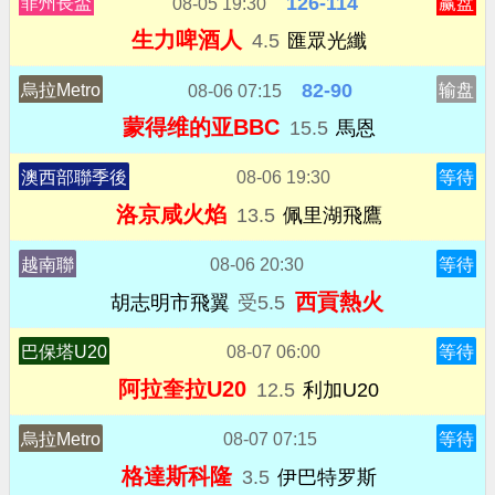
126-114
菲州長盃
赢盘
08-05 19:30
生力啤酒人
4.5
匯眾光纖
82-90
烏拉Metro
输盘
08-06 07:15
蒙得维的亚BBC
15.5
馬恩
澳西部聯季後
08-06 19:30
等待
洛京咸火焰
13.5
佩里湖飛鷹
越南聯
08-06 20:30
等待
西貢熱火
胡志明市飛翼
受5.5
巴保塔U20
08-07 06:00
等待
阿拉奎拉U20
12.5
利加U20
烏拉Metro
08-07 07:15
等待
格達斯科隆
3.5
伊巴特罗斯