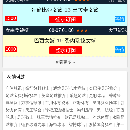
哥倫比亞女籃
13
巴拉圭女籃
1500
等待
登录订阅
球
女南美錦標
08-07 01:00
★★★
大卫篮球
巴西女籃
19
委內瑞拉女籃
1000
等待
登录订阅
查看更多 >
友情链接
广体球讯
|
烽行好料贴士
|
辉煌足球心水竞技
|
金巴伦足球推介
|
足球宝典独家猛料
|
英皇足球推介
|
乐趣足球
|
竞彩体坛
|
香港经
典球网
|
万事达球讯
|
百川体育资讯
|
正源体育
|
皇牌猛料推荐
|
新
势力体育
|
天王球会
|
球福居波经贴士
|
鸿利足球
|
天一波经
|
联盟
球讯
|
足球骑士
|
球王竞猜推介
|
财讯足球贴士
|
沙龙体育
|
永隆足
球推介
|
德胜球道内幕
|
海顿球讯
|
智博球讯
|
纵横体育猛料
|
第一