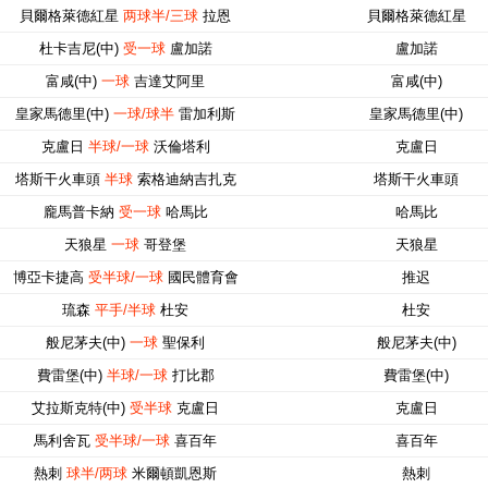
貝爾格萊德紅星
两球半/三球
拉恩
貝爾格萊德紅星
杜卡吉尼(中)
受一球
盧加諾
盧加諾
富咸(中)
一球
吉達艾阿里
富咸(中)
皇家馬德里(中)
一球/球半
雷加利斯
皇家馬德里(中)
克盧日
半球/一球
沃倫塔利
克盧日
塔斯干火車頭
半球
索格迪納吉扎克
塔斯干火車頭
龐馬普卡納
受一球
哈馬比
哈馬比
天狼星
一球
哥登堡
天狼星
博亞卡捷高
受半球/一球
國民體育會
推迟
琉森
平手/半球
杜安
杜安
般尼茅夫(中)
一球
聖保利
般尼茅夫(中)
費雷堡(中)
半球/一球
打比郡
費雷堡(中)
艾拉斯克特(中)
受半球
克盧日
克盧日
馬利舍瓦
受半球/一球
喜百年
喜百年
熱刺
球半/两球
米爾頓凱恩斯
熱刺