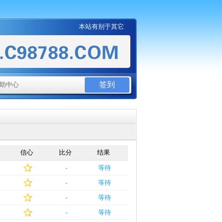
本站有别于其它新兴网站的不同之处.舍得投入大量精力、
签到
助中心
信心
比分
结果
-
等待
-
等待
-
等待
-
等待