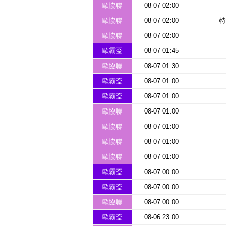
歐協聯
08-07 02:00
歐協聯
08-07 02:00
特
歐協聯
08-07 02:00
歐霸盃
08-07 01:45
歐協聯
08-07 01:30
歐霸盃
08-07 01:00
歐霸盃
08-07 01:00
歐協聯
08-07 01:00
歐協聯
08-07 01:00
歐協聯
08-07 01:00
歐協聯
08-07 01:00
歐霸盃
08-07 00:00
歐霸盃
08-07 00:00
歐協聯
08-07 00:00
歐霸盃
08-06 23:00