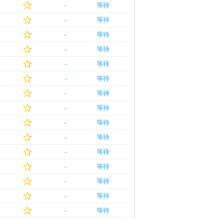
-
等待
-
等待
-
等待
-
等待
-
等待
-
等待
-
等待
-
等待
-
等待
-
等待
-
等待
-
等待
-
等待
-
等待
-
等待