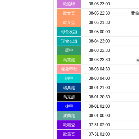
歐協聯
08-06 23:00
歐女盃
08-05 22:30
費
歐女盃
08-05 21:30
球會友誼
08-05 00:00
球會友誼
08-04 23:00
羅甲
08-03 23:30
烏茲超
08-03 23:30
秘魯甲秋
08-03 04:30
阿甲
08-03 04:00
瑞典超
08-01 21:00
烏克超
08-01 20:30
捷甲
08-01 01:00
波蘭超
08-01 00:00
歐霸盃
07-31 02:00
歐霸盃
07-31 01:00