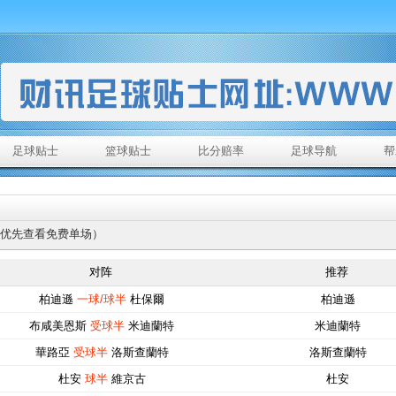
足球贴士
篮球贴士
比分赔率
足球导航
帮
优先查看免费单场）
对阵
推荐
柏迪遜
一球/球半
杜保爾
柏迪遜
布咸美恩斯
受球半
米迪蘭特
米迪蘭特
華路亞
受球半
洛斯查蘭特
洛斯查蘭特
杜安
球半
維京古
杜安