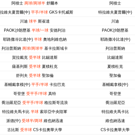
阿積士
两球/两球半
舒爾本
阿積士
拉維夫夏普爾(中)
平手/半球
GKS卡托威斯
特拉維夫夏普爾(中)
川迪
球半
斯崔達
川迪
PAOK沙朗歷基
半球/一球
安德列治
PAOK沙朗歷基
耶路撒冷比達(中)
半球
奧地利維也納
耶路撒冷比達(中)
列治普斯納
两球/两球半
基卡拉斯域卡
列治普斯納
賀拉戴克
受半球
比錫達斯
比錫達斯
薩基列斯
受半球
夏積杜克
夏積杜克
舒列夫
受半球
聖加倫
聖加倫
基輔戴拿模(中)
平手/半球
卡拉巴克
基輔戴拿模(中)
哥登堡
受平手/半球
真特
哥登堡
喬治羅尼亞
受平手/半球
格拉斯哥流浪
喬治羅尼亞
特拉維夫馬卡比
半球
索菲亞中央陸軍
特拉維夫馬卡比
派德(中)
受球半/两球
維也納迅速
維也納迅速
古比斯
受半球
CS卡拉奧華大學
CS卡拉奧華大學