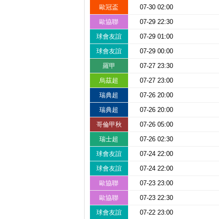
歐冠盃
07-30 02:00
歐協聯
07-29 22:30
球會友誼
07-29 01:00
球會友誼
07-29 00:00
羅甲
07-27 23:30
烏茲超
07-27 23:00
瑞典超
07-26 20:00
瑞典超
07-26 20:00
哥倫甲秋
07-26 05:00
瑞士超
07-26 02:30
球會友誼
07-24 22:00
球會友誼
07-24 22:00
歐協聯
07-23 23:00
歐協聯
07-23 22:30
球會友誼
07-22 23:00